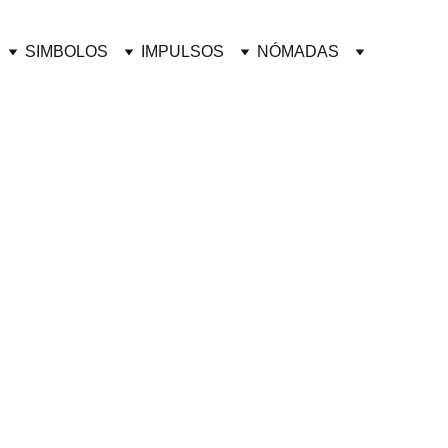
SIMBOLOS
IMPULSOS
NÓMADAS